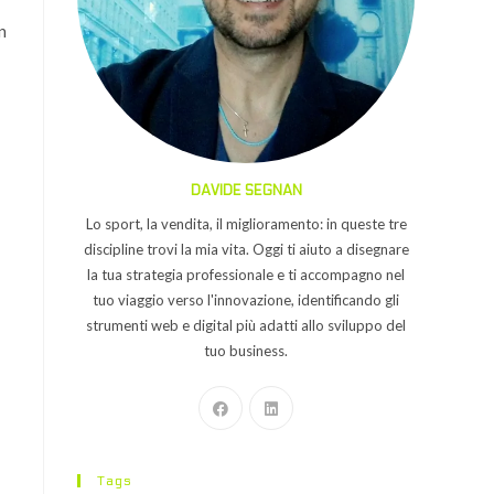
n
DAVIDE SEGNAN
Lo sport, la vendita, il miglioramento: in queste tre
discipline trovi la mia vita. Oggi ti aiuto a disegnare
la tua strategia professionale e ti accompagno nel
tuo viaggio verso l'innovazione, identificando gli
strumenti web e digital più adatti allo sviluppo del
tuo business.
Tags