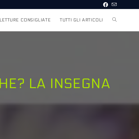
LETTURE CONSIGLIATE
TUTTI GLI ARTICOLI
HE? LA INSEGNA