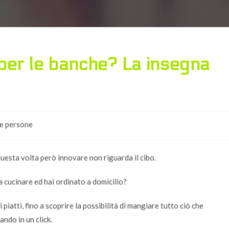
er le banche? La insegna
 e persone
uesta volta però innovare non riguarda il cibo.
 cucinare ed hai ordinato a domicilio?
piatti, fino a scoprire la possibilità di mangiare tutto ciò che
ndo in un click.