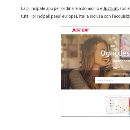
La principale app per ordinare a domicilio è
JustEat
, soci
tutti i principali paesi europei, Italia inclusa con l’acquisi