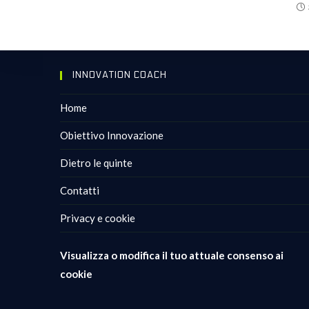
INNOVATION COACH
Home
Obiettivo Innovazione
Dietro le quinte
Contatti
Privacy e cookie
Visualizza o modifica il tuo attuale consenso ai
cookie