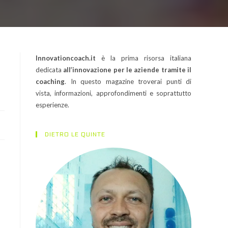
Innovationcoach.it
è la prima risorsa italiana
dedicata
all’innovazione per le aziende tramite il
coaching
. In questo magazine troverai punti di
vista, informazioni, approfondimenti e soprattutto
esperienze.
DIETRO LE QUINTE