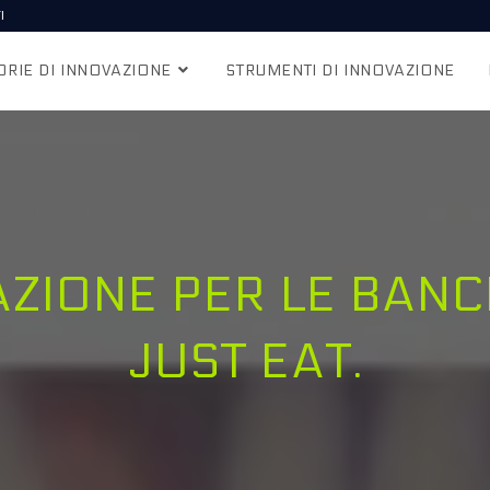
I
ORIE DI INNOVAZIONE
STRUMENTI DI INNOVAZIONE
AZIONE PER LE BANC
JUST EAT.