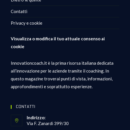
Contatti
Privacy e cookie
Visualizza o modifica il tuo attuale consenso ai
cookie
Innovationcoach.it è la prima risorsa italiana dedicata
all’innovazione per le aziende tramite il coaching. In
questo magazine troverai punti di vista, informazioni,
approfondimenti e soprattutto esperienze.
CONTATTI
Indirizzo:
Via F. Zanardi 399/30