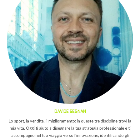
DAVIDE SEGNAN
Lo sport, la vendita, il miglioramento: in queste tre discipline trovi la
mia vita. Oggi ti aiuto a disegnare la tua strategia professionale e ti
accompagno nel tuo viaggio verso l'innovazione, identificando gli