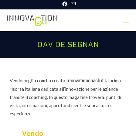
DAVIDE SEGNAN
Vendomeglio.com
ha creato
la prima
Innovationcoach.it
risorsa italiana dedicata all’innovazione per le aziende
tramite il coaching. In questo magazine troverai punti di
vista, informazioni, approfondimenti e soprattutto
esperienze.