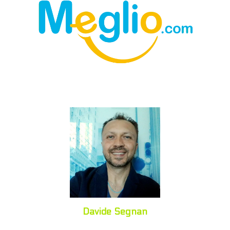
Davide Segnan