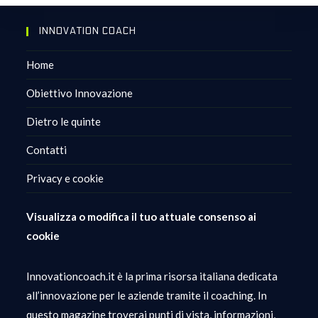
INNOVATION COACH
Home
Obiettivo Innovazione
Dietro le quinte
Contatti
Privacy e cookie
Visualizza o modifica il tuo attuale consenso ai
cookie
Innovationcoach.it è la prima risorsa italiana dedicata
all’innovazione per le aziende tramite il coaching. In
questo magazine troverai punti di vista, informazioni,