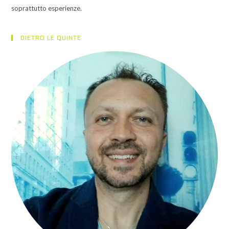
soprattutto esperienze.
DIETRO LE QUINTE