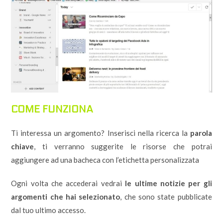
COME FUNZIONA
Ti interessa un argomento? Inserisci nella ricerca la
parola
chiave
, ti verranno suggerite le risorse che potrai
aggiungere ad una bacheca con l’etichetta personalizzata
Ogni volta che accederai vedrai
le ultime notizie per gli
argomenti che hai selezionato
, che sono state pubblicate
dal tuo ultimo accesso.