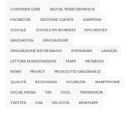
CUSTOMER CARE
DIGITAL TRASFORMATION
FACEBOOK
GESTIONE CLIENTE
GIAPPONE
GOOGLE
GOOGLE MY BUSINESS
INFLUENCER
INNOVATION
INNOVAZIONE
INNOVAZIONE NEI MESSAGGI
INSTAGRAM
LAVAZZA
LETTURE DI INNOVAZIONE
MAPS
MESSAGGI
NEWS
PRIVACY
PROSCIUTTO SAN DANIELE
QUALITÀ
RECENSIONI
SICUREZZA
SMARTPHONE
SOCIAL MEDIA
TIM
TOOL
TRIPADVISOR
TWITTER
USA
VELOCITÀ
WHATSAPP