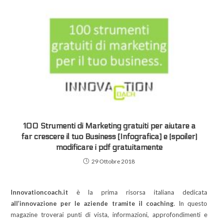
100 Strumenti di Marketing gratuiti per aiutare a
far crescere il tuo Business [Infografica] e (spoiler)
modificare i pdf gratuitamente
29 Ottobre 2018
Innovationcoach.it
è la prima risorsa italiana dedicata
all’innovazione per le aziende tramite il coaching
. In questo
magazine troverai punti di vista, informazioni, approfondimenti e