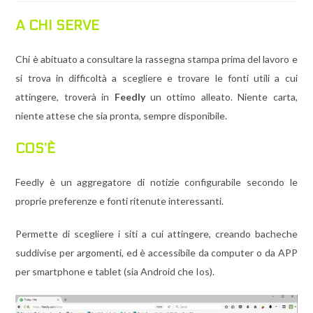
A CHI SERVE
Chi è abituato a consultare la rassegna stampa prima del lavoro e
si trova in difficoltà a scegliere e trovare le fonti utili a cui
attingere, troverà in
Feedly
un ottimo alleato. Niente carta,
niente attese che sia pronta, sempre disponibile.
COS’È
Feedly è u
n aggregatore di notizie configurabile secondo le
proprie preferenze e fonti ritenute interessanti.
Permette di scegliere i siti a cui attingere, creando bacheche
suddivise per argomenti, ed è accessibile da computer o da APP
per smartphone e tablet (sia Android che Ios).