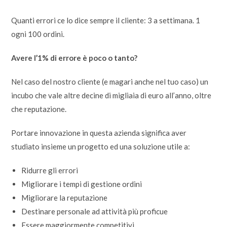
Quanti errori ce lo dice sempre il cliente: 3 a settimana. 1
ogni 100 ordini.
Avere l’1% di errore è poco o tanto?
Nel caso del nostro cliente (e magari anche nel tuo caso) un
incubo che vale altre decine di migliaia di euro all’anno, oltre
che reputazione.
Portare innovazione in questa azienda significa aver
studiato insieme un progetto ed una soluzione utile a:
Ridurre gli errori
Migliorare i tempi di gestione ordini
Migliorare la reputazione
Destinare personale ad attività più proficue
Essere maggiormente competitivi