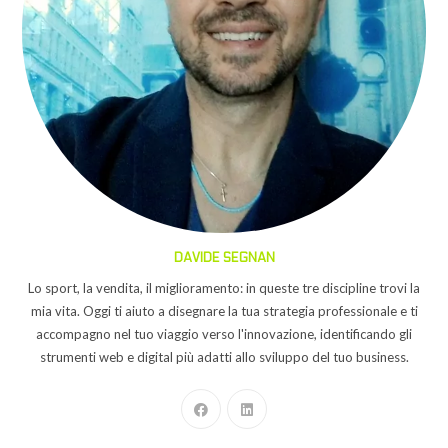
DAVIDE SEGNAN
Lo sport, la vendita, il miglioramento: in queste tre discipline trovi la
mia vita. Oggi ti aiuto a disegnare la tua strategia professionale e ti
accompagno nel tuo viaggio verso l'innovazione, identificando gli
strumenti web e digital più adatti allo sviluppo del tuo business.