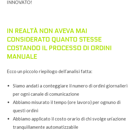
INNOVATO!
IN REALTÀ NON AVEVA MAI
CONSIDERATO QUANTO STESSE
COSTANDO IL PROCESSO DI ORDINI
MANUALE
Ecco un piccolo riepilogo dell’analisi fatta:
Siamo andati a conteggiare il numero di ordini giornalieri
per ogni canale di comunicazione
Abbiamo misurato il tempo (ore lavoro) per ognuno di
questi ordini
Abbiamo applicato il costo orario di chi svolge un’azione
tranquillamente automatizzabile