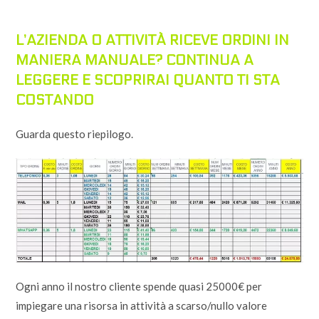
L’AZIENDA O ATTIVITÀ RICEVE ORDINI IN
MANIERA MANUALE? CONTINUA A
LEGGERE E SCOPRIRAI QUANTO TI STA
COSTANDO
Guarda questo riepilogo.
Ogni anno il nostro cliente spende quasi 25000€ per
impiegare una risorsa in attività a scarso/nullo valore