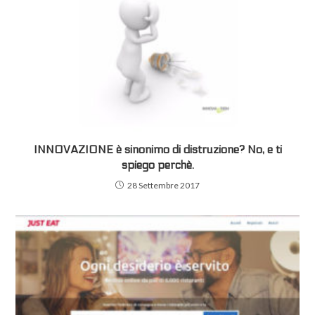
INNOVAZIONE è sinonimo di distruzione? No, e ti
spiego perchè.
28 Settembre 2017