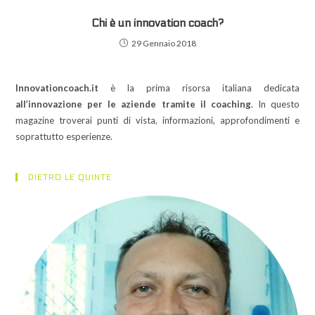
Chi è un innovation coach?
29 Gennaio 2018
Innovationcoach.it
è la prima risorsa italiana dedicata
all’innovazione per le aziende tramite il coaching
. In questo
magazine troverai punti di vista, informazioni, approfondimenti e
soprattutto esperienze.
DIETRO LE QUINTE