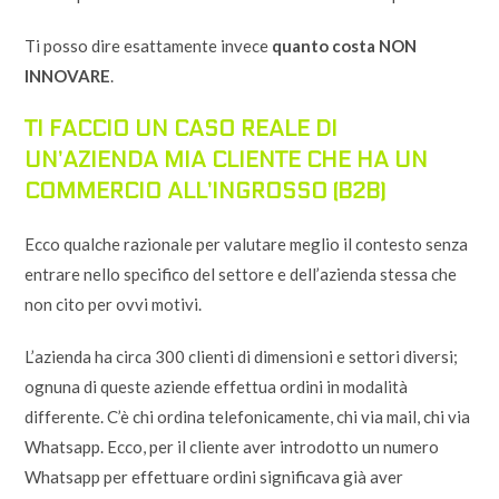
Ti posso dire esattamente invece
quanto costa NON
INNOVARE
.
TI FACCIO UN CASO REALE DI
UN’AZIENDA MIA CLIENTE CHE HA UN
COMMERCIO ALL’INGROSSO (B2B)
Ecco qualche razionale per valutare meglio il contesto senza
entrare nello specifico del settore e dell’azienda stessa che
non cito per ovvi motivi.
L’azienda ha circa 300 clienti di dimensioni e settori diversi;
ognuna di queste aziende effettua ordini in modalità
differente. C’è chi ordina telefonicamente, chi via mail, chi via
Whatsapp. Ecco, per il cliente aver introdotto un numero
Whatsapp per effettuare ordini significava già aver