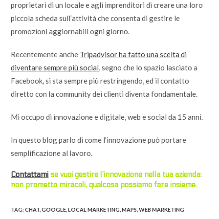
proprietari di un locale e agli imprenditori di creare una loro
piccola scheda sull’attività che consenta di gestire le
promozioni aggiornabili ogni giorno.
Recentemente anche
Tripadvisor ha fatto una scelta di
diventare sempre più social
, segno che lo spazio lasciato a
Facebook, si sta sempre più restringendo, ed il contatto
diretto con la community dei clienti diventa fondamentale.
Mi occupo di innovazione e digitale, web e social da 15 anni.
In questo blog parlo di come l’innovazione può portare
semplificazione al lavoro.
Contattami
se vuoi gestire l’innovazione nella tua azienda:
non prometto miracoli, qualcosa possiamo fare insieme.
TAG:
CHAT
,
GOOGLE
,
LOCAL MARKETING
,
MAPS
,
WEB MARKETING