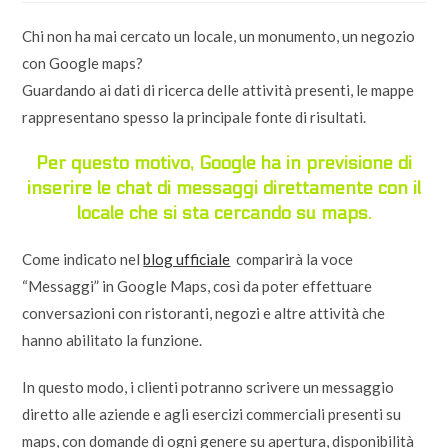
Chi non ha mai cercato un locale, un monumento, un negozio
con Google maps?
Guardando ai dati di ricerca delle attività presenti, le mappe
rappresentano spesso la principale fonte di risultati.
Per questo motivo, Google ha in previsione di
inserire le chat di messaggi direttamente con il
locale che si sta cercando su maps.
Come indicato nel
blog ufficiale
comparirà la voce
“Messaggi” in Google Maps, così da poter effettuare
conversazioni con ristoranti, negozi e altre attività che
hanno abilitato la funzione.
In questo modo, i clienti potranno scrivere un messaggio
diretto alle aziende e agli esercizi commerciali presenti su
maps, con domande di ogni genere su apertura, disponibilità