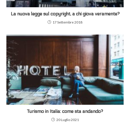
La nuova legge sul copyright, a chi giova veramente?
17 Settembre 2018
Turismo in Italia: come sta andando?
20 Luglio 2021