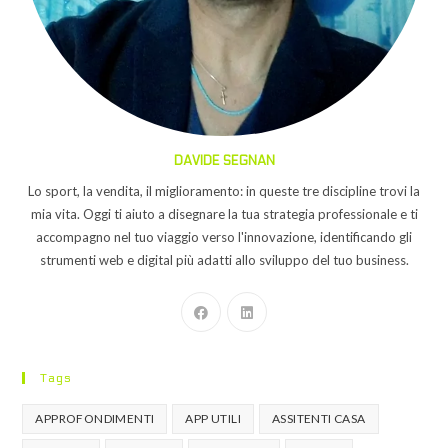
DAVIDE SEGNAN
Lo sport, la vendita, il miglioramento: in queste tre discipline trovi la
mia vita. Oggi ti aiuto a disegnare la tua strategia professionale e ti
accompagno nel tuo viaggio verso l'innovazione, identificando gli
strumenti web e digital più adatti allo sviluppo del tuo business.
Tags
APPROFONDIMENTI
APP UTILI
ASSITENTI CASA