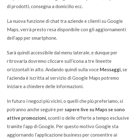
di prodotti, consegna a domicilio ecc.
La nuova funzione di chat tra aziende e clienti su Google
Maps, verrà presto resa disponibile con gli aggiornamenti
dell’app per smartphone.
Sarà quindi accessibile dal menu laterale, e dunque per
ritrovarla dovremo cliccare sull’icona a tre lineette
orizzontali in alto. Andando quindi sulla voce
Messaggi,
se
l’azienda è iscritta al servizio di Google Maps potremo
iniziare a chiedere delle informazioni.
In futuro i negozi più vicini, o quelli che più preferiamo, si
potranno anche seguire per
sapere live su Maps se sono
attive promozioni,
sconti o delle offerte a tempo esclusive
tramite l’app di Google. Per questo motivo Google sta
aggiornando l’applicazione business per consentire ai