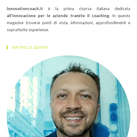
Innovationcoach.it
è la prima risorsa italiana dedicata
all’innovazione per le aziende tramite il coaching
. In questo
magazine troverai punti di vista, informazioni, approfondimenti e
soprattutto esperienze.
DIETRO LE QUINTE