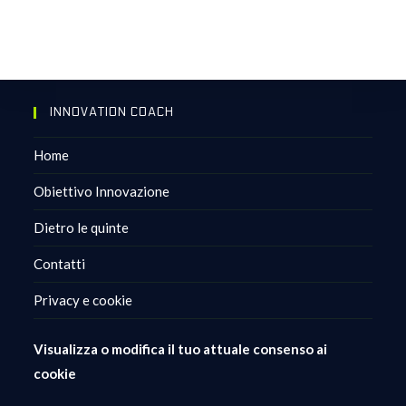
INNOVATION COACH
Home
Obiettivo Innovazione
Dietro le quinte
Contatti
Privacy e cookie
Visualizza o modifica il tuo attuale consenso ai
cookie