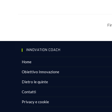
Fi
INNOVATION COACH
Home
Obiettivo Innovazione
Dietro le quinte
Contatti
Privacy e cookie