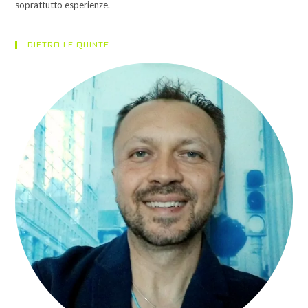
soprattutto esperienze.
DIETRO LE QUINTE