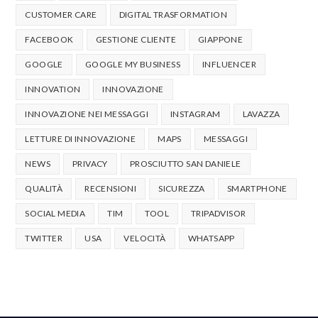
CUSTOMER CARE
DIGITAL TRASFORMATION
FACEBOOK
GESTIONE CLIENTE
GIAPPONE
GOOGLE
GOOGLE MY BUSINESS
INFLUENCER
INNOVATION
INNOVAZIONE
INNOVAZIONE NEI MESSAGGI
INSTAGRAM
LAVAZZA
LETTURE DI INNOVAZIONE
MAPS
MESSAGGI
NEWS
PRIVACY
PROSCIUTTO SAN DANIELE
QUALITÀ
RECENSIONI
SICUREZZA
SMARTPHONE
SOCIAL MEDIA
TIM
TOOL
TRIPADVISOR
TWITTER
USA
VELOCITÀ
WHATSAPP