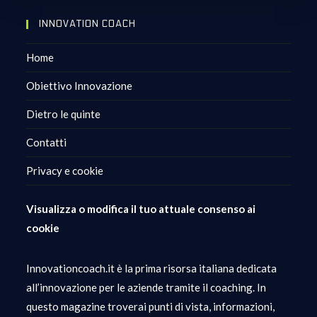
INNOVATION COACH
Home
Obiettivo Innovazione
Dietro le quinte
Contatti
Privacy e cookie
Visualizza o modifica il tuo attuale consenso ai
cookie
Innovationcoach.it è la prima risorsa italiana dedicata
all’innovazione per le aziende tramite il coaching. In
questo magazine troverai punti di vista, informazioni,