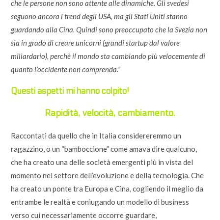
che le persone non sono attente alle dinamiche. Gli svedesi
seguono ancora i trend degli USA, ma gli Stati Uniti stanno
guardando alla Cina. Quindi sono preoccupato che la Svezia non
sia in grado di creare unicorni (grandi startup dal valore
miliardario), perchè il mondo sta cambiando più velocemente di
quanto l’occidente non comprenda.”
Questi aspetti mi hanno colpito!
Rapidità, velocità, cambiamento.
Raccontati da quello che in Italia considereremmo un
ragazzino, o un “bamboccione” come amava dire qualcuno,
che ha creato una delle società emergenti più in vista del
momento nel settore dell’evoluzione e della tecnologia. Che
ha creato un ponte tra Europa e Cina, cogliendo il meglio da
entrambe le realtà e coniugando un modello di business
verso cui necessariamente occorre guardare,