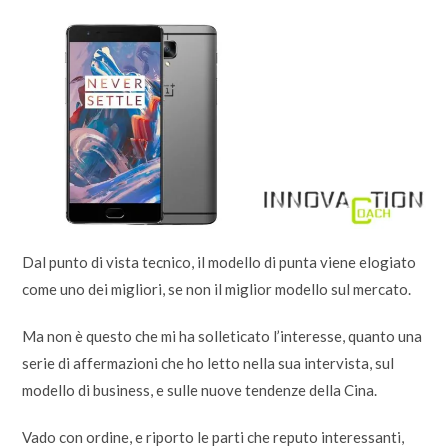
Dal punto di vista tecnico, il modello di punta viene elogiato
come uno dei migliori, se non il miglior modello sul mercato.
Ma non è questo che mi ha solleticato l’interesse, quanto una
serie di affermazioni che ho letto nella sua intervista, sul
modello di business, e sulle nuove tendenze della Cina.
Vado con ordine, e riporto le parti che reputo interessanti,