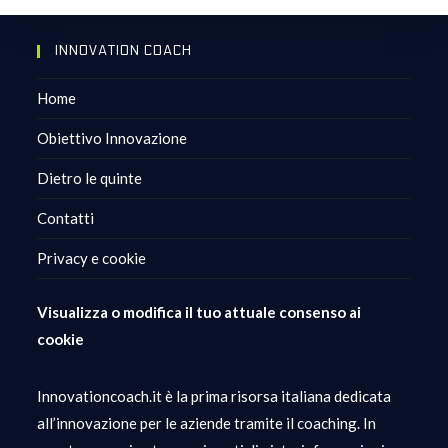
INNOVATION COACH
Home
Obiettivo Innovazione
Dietro le quinte
Contatti
Privacy e cookie
Visualizza o modifica il tuo attuale consenso ai
cookie
Innovationcoach.it è la prima risorsa italiana dedicata
all’innovazione per le aziende tramite il coaching. In