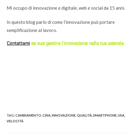
Mi occupo di innovazione e digitale, web e social da 15 anni.
In questo blog parlo di come l’innovazione può portare
semplificazione al lavoro.
Contattami
se vuoi gestire l’innovazione nella tua azienda.
TAG:
CAMBIAMENTO
,
CINA
,
INNOVAZIONE
,
QUALITÀ
,
SMARTPHONE
,
USA
,
VELOCITÀ