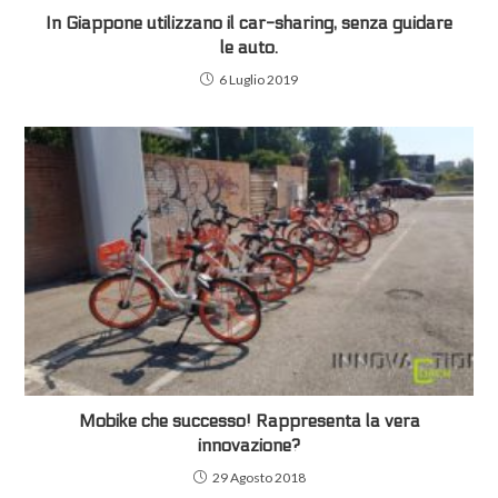
In Giappone utilizzano il car-sharing, senza guidare
le auto.
6 Luglio 2019
Mobike che successo! Rappresenta la vera
innovazione?
29 Agosto 2018