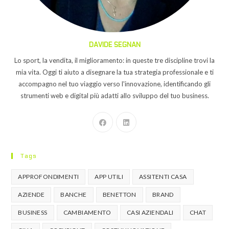
DAVIDE SEGNAN
Lo sport, la vendita, il miglioramento: in queste tre discipline trovi la
mia vita. Oggi ti aiuto a disegnare la tua strategia professionale e ti
accompagno nel tuo viaggio verso l'innovazione, identificando gli
strumenti web e digital più adatti allo sviluppo del tuo business.
Tags
APPROFONDIMENTI
APP UTILI
ASSITENTI CASA
AZIENDE
BANCHE
BENETTON
BRAND
BUSINESS
CAMBIAMENTO
CASI AZIENDALI
CHAT