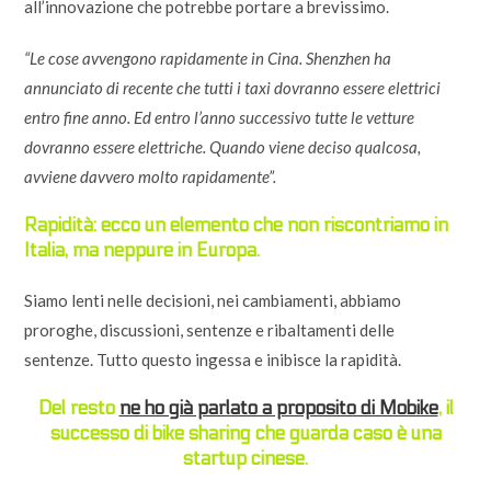
all’innovazione che potrebbe portare a brevissimo.
“Le cose avvengono rapidamente in Cina. Shenzhen ha
annunciato di recente che tutti i taxi dovranno essere elettrici
entro fine anno. Ed entro l’anno successivo tutte le vetture
dovranno essere elettriche. Quando viene deciso qualcosa,
avviene davvero molto rapidamente”.
Rapidità: ecco un elemento che non riscontriamo in
Italia, ma neppure in Europa.
Siamo lenti nelle decisioni, nei cambiamenti, abbiamo
proroghe, discussioni, sentenze e ribaltamenti delle
sentenze. Tutto questo ingessa e inibisce la rapidità.
Del resto
ne ho già parlato a proposito di Mobike
, il
successo di bike sharing che guarda caso è una
startup cinese.