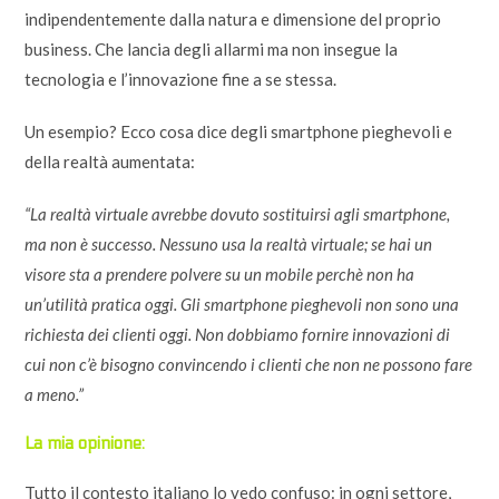
indipendentemente dalla natura e dimensione del proprio
business. Che lancia degli allarmi ma non insegue la
tecnologia e l’innovazione fine a se stessa.
Un esempio? Ecco cosa dice degli smartphone pieghevoli e
della realtà aumentata:
“La realtà virtuale avrebbe dovuto sostituirsi agli smartphone,
ma non è successo. Nessuno usa la realtà virtuale; se hai un
visore sta a prendere polvere su un mobile perchè non ha
un’utilità pratica oggi. Gli smartphone pieghevoli non sono una
richiesta dei clienti oggi. Non dobbiamo fornire innovazioni di
cui non c’è bisogno convincendo i clienti che non ne possono fare
a meno.”
La mia opinione:
Tutto il contesto italiano lo vedo confuso: in ogni settore,