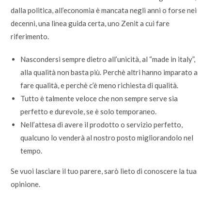
dalla politica, all’economia è mancata negli anni o forse nei
decenni, una linea guida certa, uno Zenit a cui fare
riferimento.
Nascondersi sempre dietro all’unicità, al “made in italy”,
alla qualità non basta più. Perchè altri hanno imparato a
fare qualità, e perchè c’è meno richiesta di qualità.
Tutto è talmente veloce che non sempre serve sia
perfetto e durevole, se è solo temporaneo.
Nell’attesa di avere il prodotto o servizio perfetto,
qualcuno lo venderà al nostro posto migliorandolo nel
tempo.
Se vuoi lasciare il tuo parere, sarò lieto di conoscere la tua
opinione.