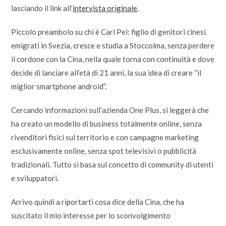
lasciando il link all’
intervista originale
.
Piccolo preambolo su chi è Carl Pei: figlio di genitori cinesi
emigrati in Svezia, cresce e studia a Stoccolma, senza perdere
il cordone con la Cina, nella quale torna con continuità e dove
decide di lanciare all’età di 21 anni, la sua idea di creare “il
miglior smartphone android”.
Cercando informazioni sull’azienda One Plus, si leggerà che
ha creato un modello di business totalmente online, senza
rivenditori fisici sul territorio e con campagne marketing
esclusivamente online, senza spot televisivi o pubblicità
tradizionali. Tutto si basa sul concetto di community di utenti
e sviluppatori.
Arrivo quindi a riportarti cosa dice della Cina, che ha
suscitato il mio interesse per lo sconvolgimento