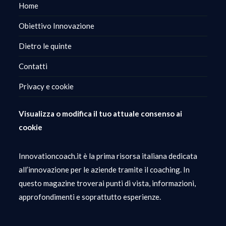
Home
Obiettivo Innovazione
Dietro le quinte
Contatti
Privacy e cookie
Visualizza o modifica il tuo attuale consenso ai
cookie
Innovationcoach.it è la prima risorsa italiana dedicata
all’innovazione per le aziende tramite il coaching. In
questo magazine troverai punti di vista, informazioni,
approfondimenti e soprattutto esperienze.