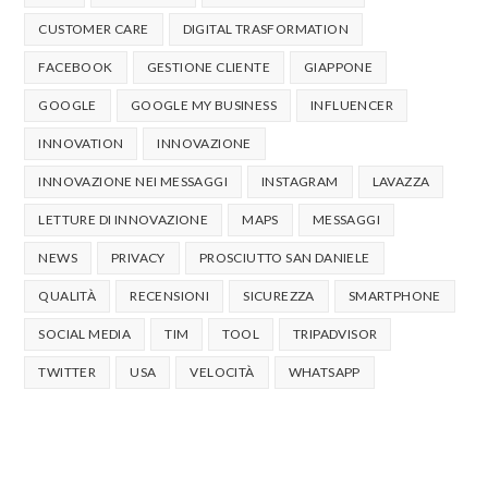
CUSTOMER CARE
DIGITAL TRASFORMATION
FACEBOOK
GESTIONE CLIENTE
GIAPPONE
GOOGLE
GOOGLE MY BUSINESS
INFLUENCER
INNOVATION
INNOVAZIONE
INNOVAZIONE NEI MESSAGGI
INSTAGRAM
LAVAZZA
LETTURE DI INNOVAZIONE
MAPS
MESSAGGI
NEWS
PRIVACY
PROSCIUTTO SAN DANIELE
QUALITÀ
RECENSIONI
SICUREZZA
SMARTPHONE
SOCIAL MEDIA
TIM
TOOL
TRIPADVISOR
TWITTER
USA
VELOCITÀ
WHATSAPP