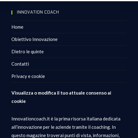
INNOVATION COACH
Home
Obiettivo Innovazione
Dietro le quinte
Contatti
Privacy e cookie
Visualizza o modifica il tuo attuale consenso ai
cookie
Innovationcoach.it è la prima risorsa italiana dedicata
all’innovazione per le aziende tramite il coaching. In
questo magazine troverai punti di vista, informazioni,